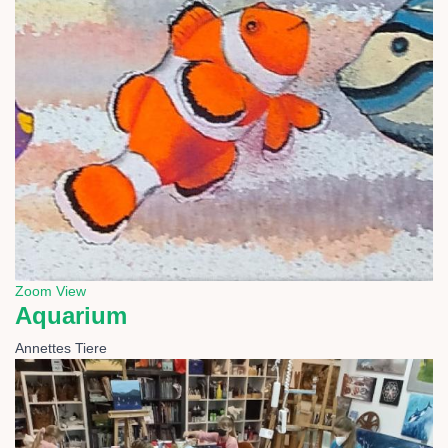
Zoom
View
Aquarium
Annettes Tiere