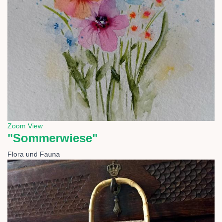
Zoom
View
"Sommerwiese"
Flora und Fauna