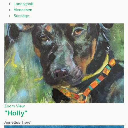
Landschaft
Menschen
Sonstige
Zoom
View
"Holly"
Annettes Tiere