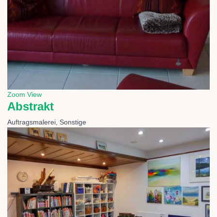
Zoom
View
Abstrakt
Auftragsmalerei, Sonstige