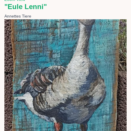
"Eule Lenni"
Annettes Tiere