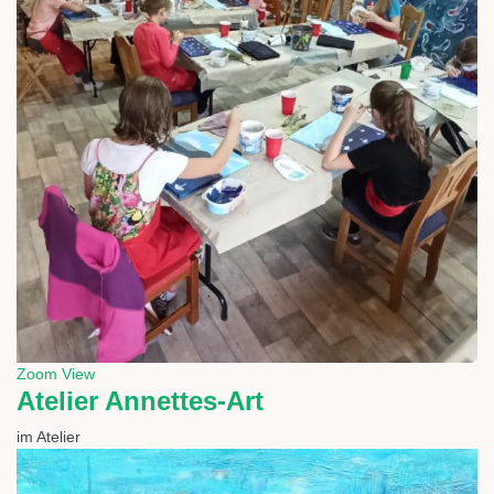
Zoom
View
Atelier Annettes-Art
im Atelier