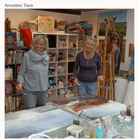
Annettes Tiere