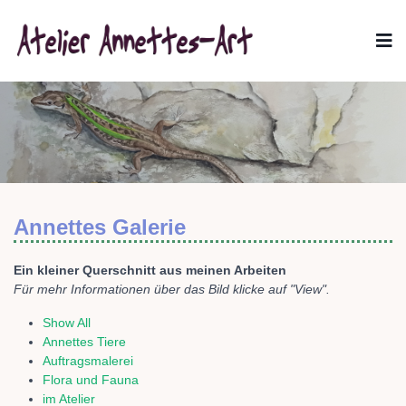
Annettes Galerie
Ein kleiner Querschnitt aus meinen Arbeiten
Für mehr Informationen über das Bild klicke auf "View".
Show All
Annettes Tiere
Auftragsmalerei
Flora und Fauna
im Atelier